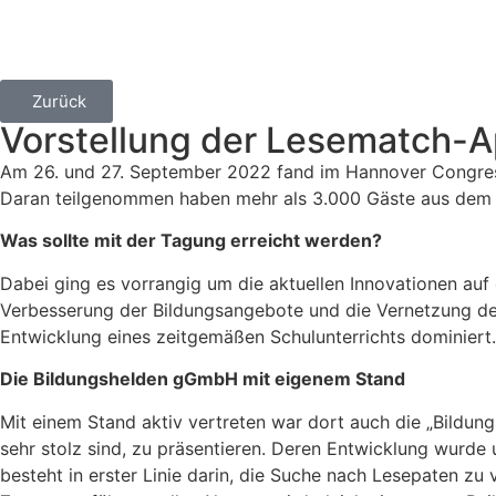
Zurück
Vorstellung der Lesematch-A
Am 26. und 27. September 2022 fand im Hannover Congress 
Daran teilgenommen haben mehr als 3.000 Gäste aus dem 
Was sollte mit der Tagung erreicht werden?
Dabei ging es vorrangig um die aktuellen Innovationen auf
Verbesserung der Bildungsangebote und die Vernetzung de
Entwicklung eines zeitgemäßen Schulunterrichts dominiert.
Die Bildungshelden gGmbH mit eigenem Stand
Mit einem Stand aktiv vertreten war dort auch die „Bildun
sehr stolz sind, zu präsentieren. Deren Entwicklung wurd
besteht in erster Linie darin, die Suche nach Lesepaten zu 