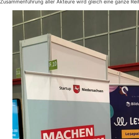
Zusammenführung aller Akteure wird gleich eine ganze Reih