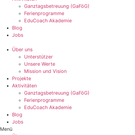
Ganztagsbetreuung (GaFöG)
Ferienprogramme
EduCoach Akademie
Blog
Jobs
Über uns
Unterstützer
Unsere Werte
Mission und Vision
Projekte
Aktivitäten
Ganztagsbetreuung (GaFöG)
Ferienprogramme
EduCoach Akademie
Blog
Jobs
Menü