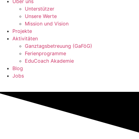
Über uns
Unterstützer
Unsere Werte
Mission und Vision
Projekte
Aktivitäten
Ganztagsbetreuung (GaFöG)
Ferienprogramme
EduCoach Akademie
Blog
Jobs