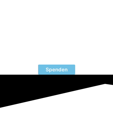
Spenden