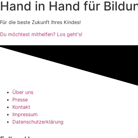
Hand in Hand für
Bildu
Für die beste Zukunft Ihres Kindes!
Du möchtest mithelfen? Los geht's!
Über uns
Presse
Kontakt
Impressum
Datenschutzerklärung