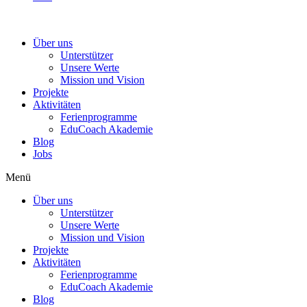
Über uns
Unterstützer
Unsere Werte
Mission und Vision
Projekte
Aktivitäten
Ferienprogramme
EduCoach Akademie
Blog
Jobs
Menü
Über uns
Unterstützer
Unsere Werte
Mission und Vision
Projekte
Aktivitäten
Ferienprogramme
EduCoach Akademie
Blog