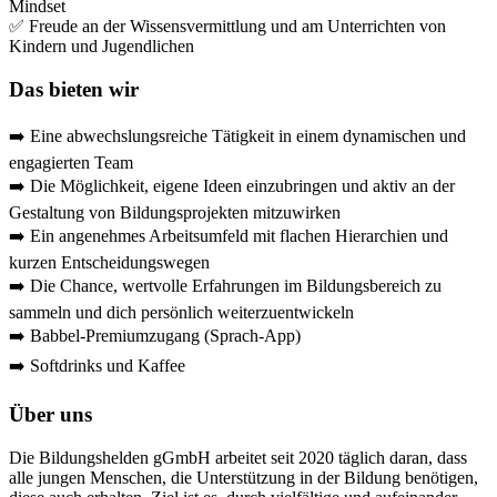
Mindset
✅ Freude an der Wissensvermittlung und am Unterrichten von
Kindern und Jugendlichen
Das bieten wir
➡️ Eine abwechslungsreiche Tätigkeit in einem dynamischen und
engagierten Team
➡️ Die Möglichkeit, eigene Ideen einzubringen und aktiv an der
Gestaltung von Bildungsprojekten mitzuwirken
➡️ Ein angenehmes Arbeitsumfeld mit flachen Hierarchien und
kurzen Entscheidungswegen
➡️ Die Chance, wertvolle Erfahrungen im Bildungsbereich zu
sammeln und dich persönlich weiterzuentwickeln
➡️ Babbel-Premiumzugang (Sprach-App)
➡️ Softdrinks und Kaffee
Über uns
Die Bildungshelden gGmbH arbeitet seit 2020 täglich daran, dass
alle jungen Menschen, die Unterstützung in der Bildung benötigen,