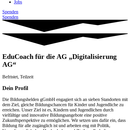
Jobs
Spenden
Spenden
EduCoach für die AG „Digitalisierung
AG“
Befristet, Teilzeit
Dein Profil
Die Bildungshelden gGmbH engagiert sich an sieben Standorten mit
dem Ziel, gleiche Bildungschancen für Kinder und Jugendliche zu
erreichen. Unser Ziel ist es, Kindern und Jugendlichen durch
vielfältige und innovative Bildungsangebote eine positive
Zukunftsperspektive zu ermöglichen. Wir setzen uns dafür ein, dass
Bildung für alle zugänglich ist und arbeiten eng mit Politik,